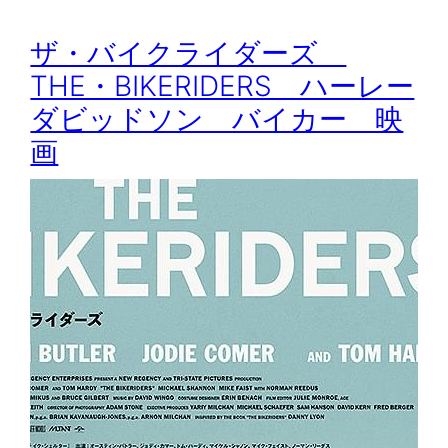
ザ・バイクライダーズ
THE・BIKERIDERS ハーレー
ダビッドソン バイカー 映
画