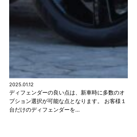
2025.01.12
ディフェンダーの良い点は、新車時に多数のオ
プション選択が可能な点となります。 お客様１
台だけのディフェンダーを…