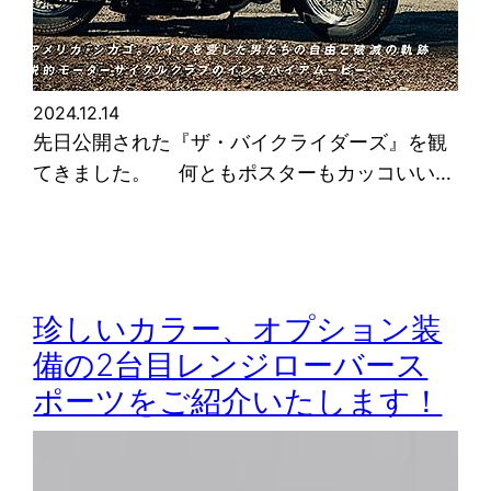
2024.12.14
先日公開された『ザ・バイクライダーズ』を観
てきました。 何ともポスターもカッコいい…
珍しいカラー、オプション装
備の2台目レンジローバース
ポーツをご紹介いたします！