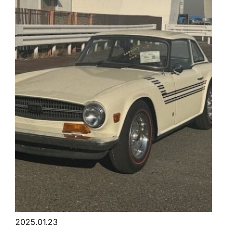
2025.01.23