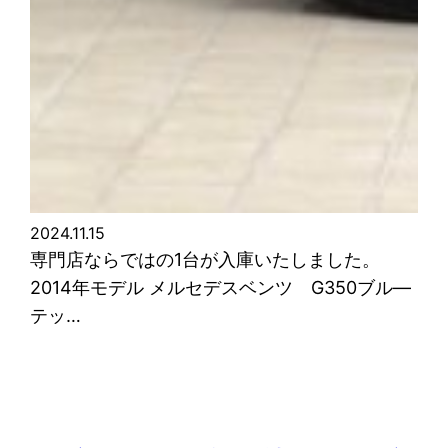
2024.11.15
専門店ならではの1台が入庫いたしました。
2014年モデル メルセデスベンツ G350ブル―
テッ…