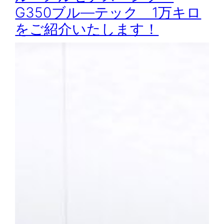
G350ブル―テック 1万キロ
をご紹介いたします！