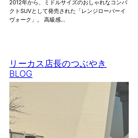
2012年から、ミドルサイズのおしゃれなコンパ
クトSUVとして発売された「レンジローバーイ
ヴォーク」。 高級感…
リーカス店長のつぶやき
BLOG