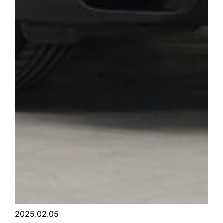
2025.02.05