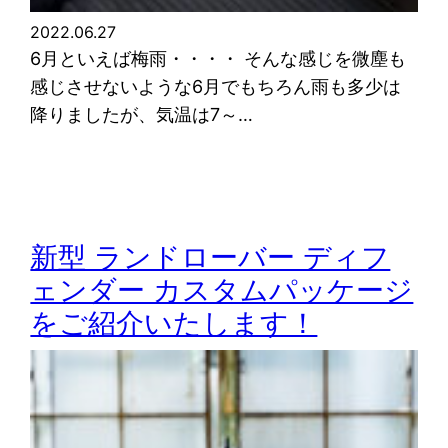
2022.06.27
6月といえば梅雨・・・・ そんな感じを微塵も
感じさせないような6月でもちろん雨も多少は
降りましたが、気温は7～…
新型 ランドローバー ディフ
ェンダー カスタムパッケージ
をご紹介いたします！