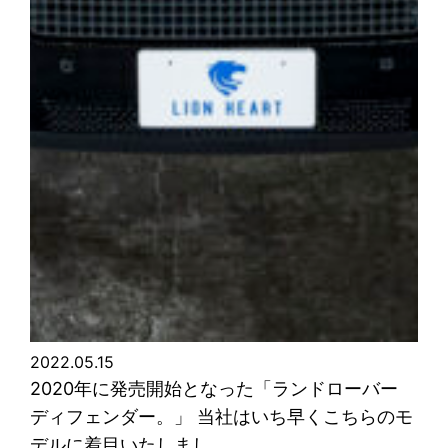
2022.05.15
2020年に発売開始となった「ランドローバー
ディフェンダー。」 当社はいち早くこちらのモ
デルに着目いたしまし…