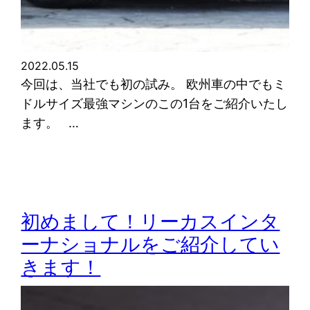
2022.05.15
今回は、当社でも初の試み。 欧州車の中でもミ
ドルサイズ最強マシンのこの1台をご紹介いたし
ます。 …
初めまして！リーカスインタ
ーナショナルをご紹介してい
きます！