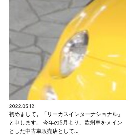
2022.05.12
初めまして。「リーカスインターナショナル」
と申します。 今年の5月より、欧州車をメイン
とした中古車販売店として…