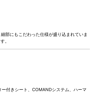
、細部にもこだわった仕様が盛り込まれていま
ます。
ー付きシート、COMANDシステム、ハーマ