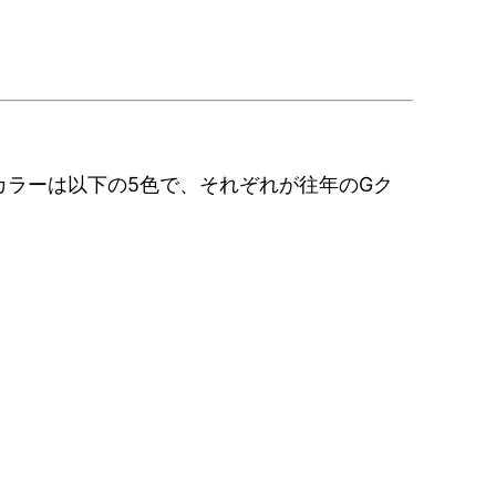
カラーは以下の5色で、それぞれが往年のGク