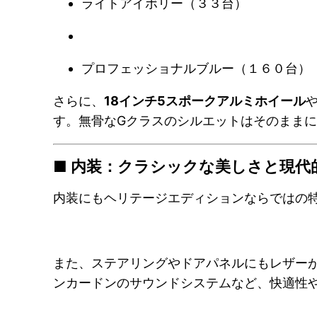
ライトアイボリー（３３台）
プロフェッショナルブルー（１６０台）
さらに、
18インチ5スポークアルミホイール
す。無骨なGクラスのシルエットはそのまま
■ 内装：クラシックな美しさと現代
内装にもヘリテージエディションならではの
また、ステアリングやドアパネルにもレザーが
ンカードンのサウンドシステムなど、快適性