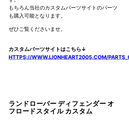
もちろん当社のカスタムパーツサイトのパーツ
も購入可能となります。
ぜひご覧くださいませ。
カスタムパーツサイトはこちら↓
HTTPS://WWW.LIONHEART2005.COM/PARTS_
ランドローバー ディフェンダー オ
フロードスタイル カスタム