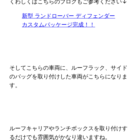
くわしくはこちらのブログもご参考ください↓
新型 ランドローバー ディフェンダー
カスタムパッケージ完成！！
そしてこちらの車両に、ルーフラック、サイド
のバッグを取り付けした車両がこちらになりま
す。
ルーフキャリアやランチボックスを取り付けす
るだけでも雰囲気がかなり違いますね。