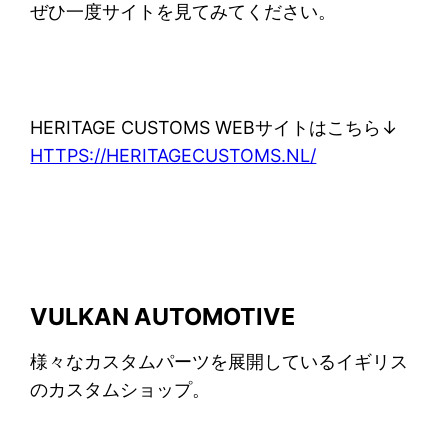
ぜひ一度サイトを見てみてください。
HERITAGE CUSTOMS WEBサイトはこちら↓
HTTPS://HERITAGECUSTOMS.NL/
VULKAN AUTOMOTIVE
様々なカスタムパーツを展開しているイギリス
のカスタムショップ。