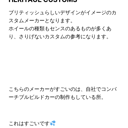
ブリティッシュらしいデザインがイメージのカ
スタムメーカーとなります。
ホイールの種類もセンスのあるものが多くあ
り、さりげないカスタムの参考になります。
こちらのメーカーがすごいのは、自社でコンバ
ーチブルビルドカーの制作もしている所。
これはすごいです