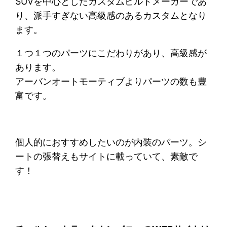
SUVを中心としたカスタムビルドメーカーであ
り、派手すぎない高級感のあるカスタムとなり
ます。
１つ１つのパーツにこだわりがあり、高級感が
あります。
アーバンオートモーティブよりパーツの数も豊
富です。
個人的におすすめしたいのが内装のパーツ。シ
ートの張替えもサイトに載っていて、素敵で
す！