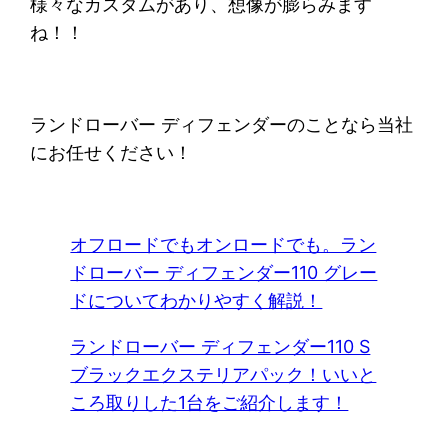
様々なカスタムがあり、想像が膨らみます
ね！！
ランドローバー ディフェンダーのことなら当社
にお任せください！
オフロードでもオンロードでも。ラン
ドローバー ディフェンダー110 グレー
ドについてわかりやすく解説！
ランドローバー ディフェンダー110 S
ブラックエクステリアパック！いいと
ころ取りした1台をご紹介します！