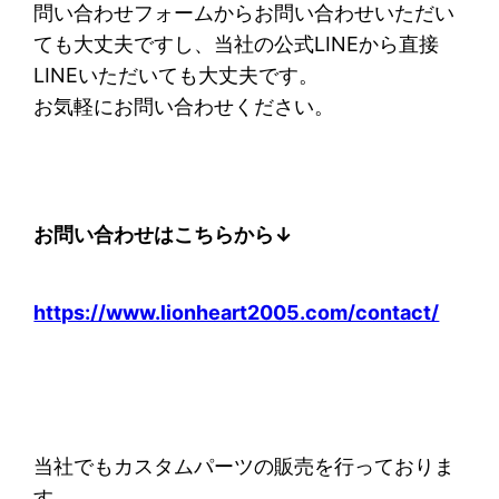
問い合わせフォームからお問い合わせいただい
ても大丈夫ですし、当社の公式LINEから直接
LINEいただいても大丈夫です。
お気軽にお問い合わせください。
お問い合わせはこちらから↓
https://www.lionheart2005.com/contact/
当社でもカスタムパーツの販売を行っておりま
す。