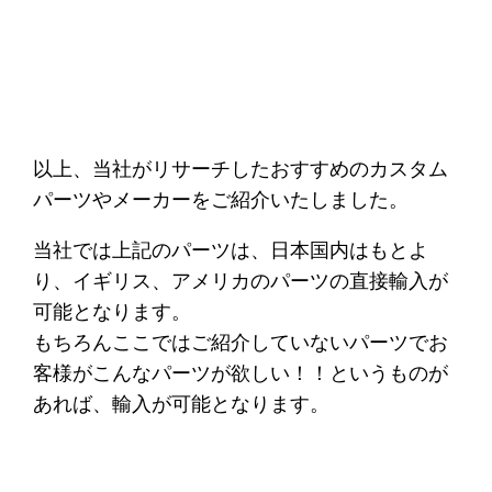
以上、当社がリサーチしたおすすめのカスタム
パーツやメーカーをご紹介いたしました。
当社では上記のパーツは、日本国内はもとよ
り、イギリス、アメリカのパーツの直接輸入が
可能となります。
もちろんここではご紹介していないパーツでお
客様がこんなパーツが欲しい！！というものが
あれば、輸入が可能となります。