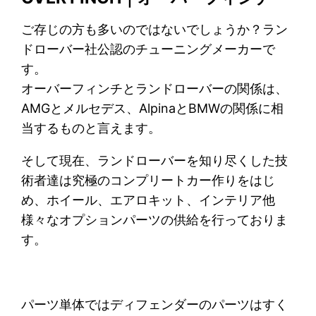
ご存じの方も多いのではないでしょうか？ラン
ドローバー社公認のチューニングメーカーで
す。
オーバーフィンチとランドローバーの関係は、
AMGとメルセデス、AlpinaとBMWの関係に相
当するものと言えます。
そして現在、ランドローバーを知り尽くした技
術者達は究極のコンプリートカー作りをはじ
め、ホイール、エアロキット、インテリア他
様々なオプションパーツの供給を行っておりま
す。
パーツ単体ではディフェンダーのパーツはすく