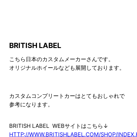
BRITISH LABEL
こちら日本のカスタムメーカーさんです。
オリジナルホイールなども展開しております。
カスタムコンプリートカーはとてもおしゃれで
参考になります。
BRITISH LABEL WEBサイトはこちら↓
HTTP://WWW.BRITISHLABEL.COM/SHOP/INDEX