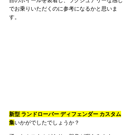
目のホイールを装着し、ラグジュアリーな感じ
でお乗りいただくのに参考になるかと思いま
す。
新型 ランドローバー ディフェンダー カスタム
集
いかがでしたでしょうか？