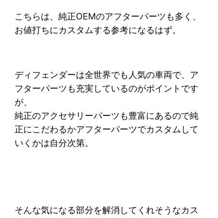
こちらは、純正OEMのアフターパーツも多く、
お値打ちにカスタムする参考になるはず。
ディフェンダーは全世界でも人気の車両で、ア
フターパーツも充実しているのがポイントです
が、
純正のアクセサリーパーツも豊富にあるので純
正にこだわるかアフターパーツでカスタムして
いくかは自分次第。
そんな気になる部分を解消してくれそうなカス