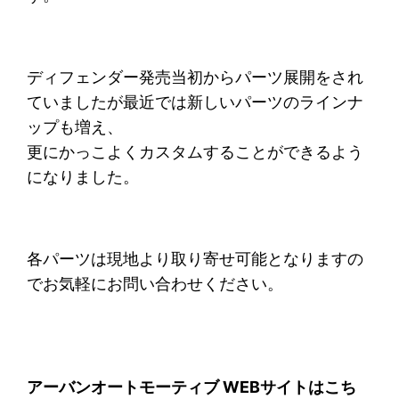
ディフェンダー発売当初からパーツ展開をされ
ていましたが最近では新しいパーツのラインナ
ップも増え、
更にかっこよくカスタムすることができるよう
になりました。
各パーツは現地より取り寄せ可能となりますの
でお気軽にお問い合わせください。
アーバンオートモーティブ WEBサイトはこち