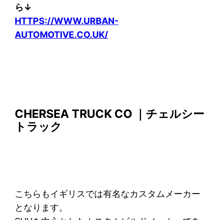
ら↓
HTTPS://WWW.URBAN-
AUTOMOTIVE.CO.UK/
CHERSEA TRUCK CO ｜チェルシー
トラック
こちらもイギリスでは有名なカスタムメーカー
となります。