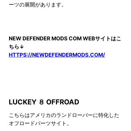
ーツの展開があります。
NEW DEFENDER MODS COM WEBサイトはこ
ちら↓
HTTPS://NEWDEFENDERMODS.COM/
LUCKEY ８ OFFROAD
こちらはアメリカのランドローバーに特化した
オフロードパーツサイト。