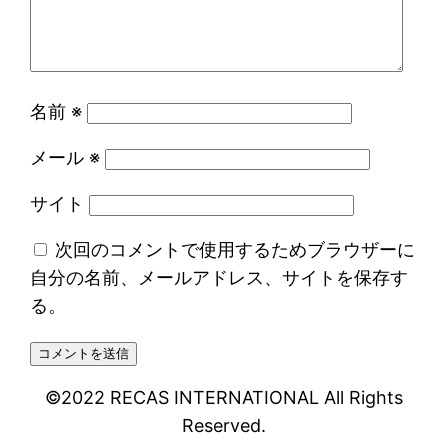
名前
※
メール
※
サイト
次回のコメントで使用するためブラウザーに
自分の名前、メールアドレス、サイトを保存す
る。
©2022 RECAS INTERNATIONAL All Rights
Reserved.