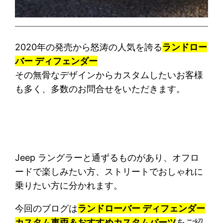
2020年の発売から怒涛の人気を誇る
ランドロー
バー ディフェンダー
その無骨なデザインからカスタムしたいお客様
も多く、多数のお問合せをいただきます。
Jeep ラングラーと通ずるものがあり、オフロ
ードで楽しみたい方、ストリートでおしゃれに
乗りたい方に分かれます。
今回のブログは
ランドローバー ディフェンダー
カスタム車両＆おすすめカスタムパーツ
をご紹