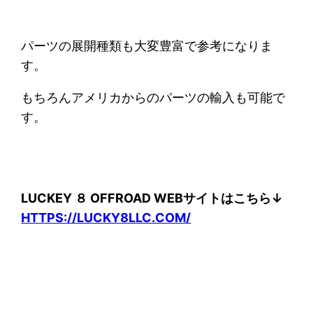
パーツの展開種類も大変豊富で参考になりま
す。
もちろんアメリカからのパーツの輸入も可能で
す。
LUCKEY ８ OFFROAD WEBサイトはこちら↓
HTTPS://LUCKY8LLC.COM/