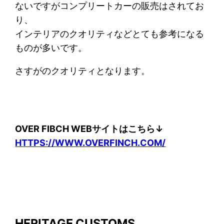
ないですがコンプリートカーの販売はされてお
り、
インテリアのクオリティなどとても参考になる
ものが多いです。
さすがのクオリティとなります。
OVER FIBCH WEBサイトはこちら↓
HTTPS://WWW.OVERFINCH.COM/
HERITAGE CUSTOMS