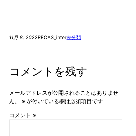
11月 8, 2022
RECAS_inter
未分類
コメントを残す
メールアドレスが公開されることはありませ
ん。
※
が付いている欄は必須項目です
コメント
※