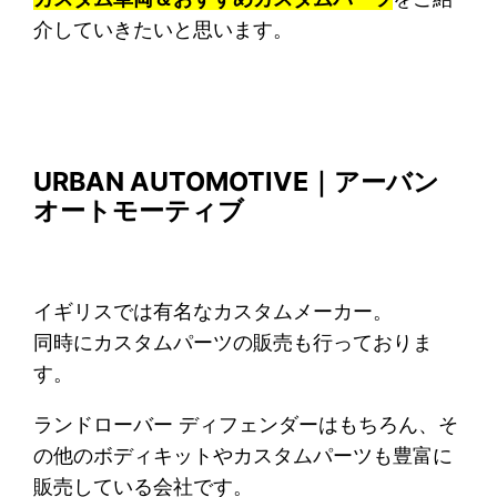
介していきたいと思います。
URBAN AUTOMOTIVE｜アーバン
オートモーティブ
イギリスでは有名なカスタムメーカー。
同時にカスタムパーツの販売も行っておりま
す。
ランドローバー ディフェンダーはもちろん、そ
の他のボディキットやカスタムパーツも豊富に
販売している会社です。