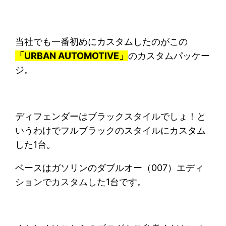
当社でも一番初めにカスタムしたのがこの
「URBAN AUTOMOTIVE」
のカスタムパッケー
ジ。
ディフェンダーはブラックスタイルでしょ！と
いうわけでフルブラックのスタイルにカスタム
した1台。
ベースはガソリンのダブルオー（007）エディ
ションでカスタムした1台です。