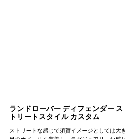
ランドローバー ディフェンダー ス
トリートスタイル カスタム
ストリートな感じで須賀イメージとしては大き