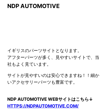
NDP AUTOMOTIVE
イギリスのパーツサイトとなります。
アフターパーツが多く、見やすいサイトで、当
社もよく見ています。
サイトが見やすいのは安心できますね！！細か
いアクセサリーパーツも豊富です。
NDP AUTOMOTIVE WEBサイトはこちら↓
HTTPS://NDPAUTOMOTIVE.COM/