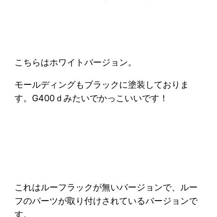
こちらはホワイトバージョン。
モールディングもブラックに塗装しておりま
す。G400ｄみたいでかっこいいです！
これはルーフラックが無いバージョンで、ルー
フのパーツが取り付けされているバージョンで
す。