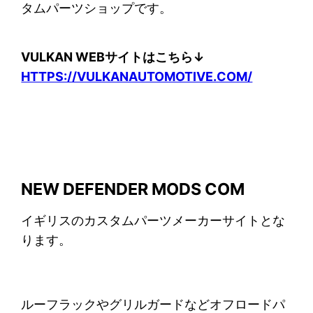
タムパーツショップです。
VULKAN WEBサイトはこちら↓
HTTPS://VULKANAUTOMOTIVE.COM/
NEW DEFENDER MODS COM
イギリスのカスタムパーツメーカーサイトとな
ります。
ルーフラックやグリルガードなどオフロードパ