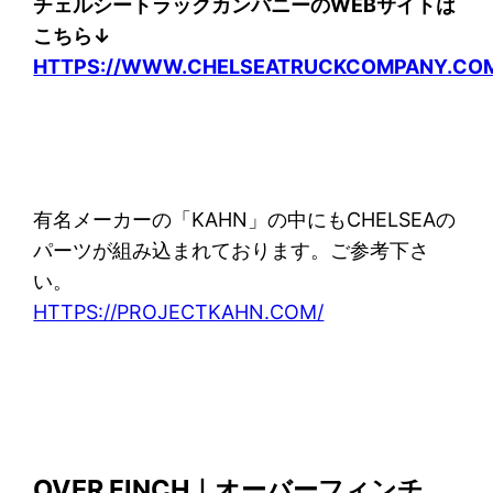
チェルシートラックカンパニーのWEBサイトは
こちら↓
HTTPS://WWW.CHELSEATRUCKCOMPANY.CO
有名メーカーの「KAHN」の中にもCHELSEAの
パーツが組み込まれております。ご参考下さ
い。
HTTPS://PROJECTKAHN.COM/
OVER FINCH｜オーバーフィンチ