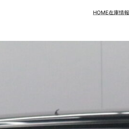
HOME
在庫情