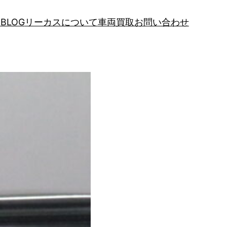
報
BLOG
リーカスについて
車両買取
お問い合わせ