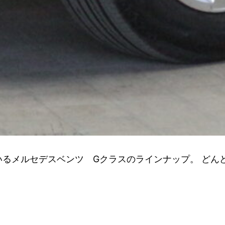
るメルセデスベンツ Gクラスのラインナップ。 どん