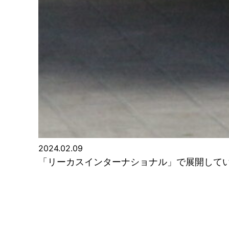
2024.02.09
「リーカスインターナショナル」で展開してい