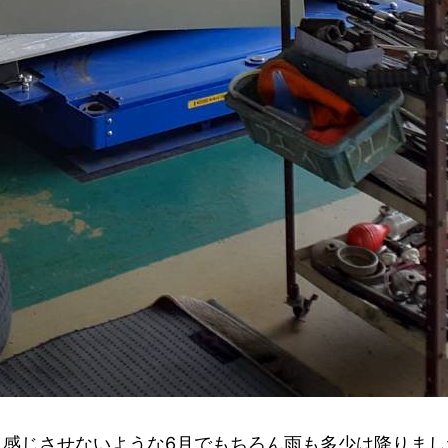
も感じさせないような6月でもちろん雨も多少は降りまし