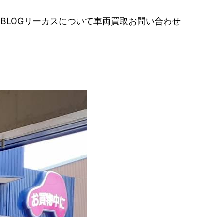
報
BLOG
リーカスについて
車両買取
お問い合わせ