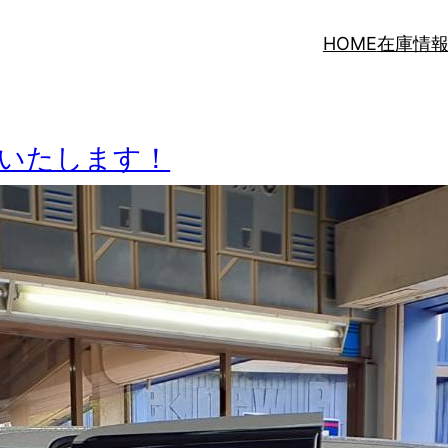
HOME
在庫情
いたします！