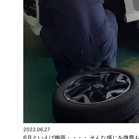
2022.06.27
6月といえば梅雨・・・・ そんな感じを微塵